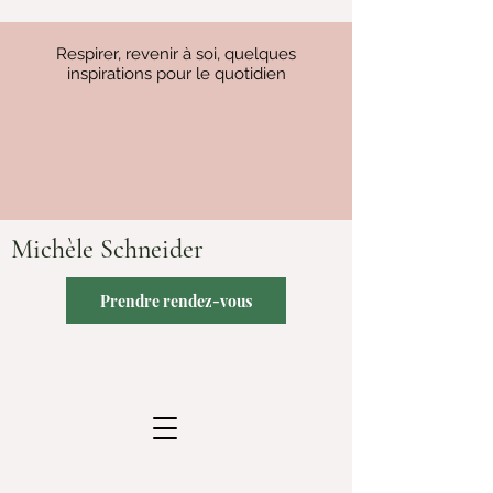
Respirer, revenir à soi, quelques
inspirations pour le quotidien
Michèle Schneider
Prendre rendez-vous