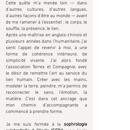
Cette quête m’a menée loin — dans
d’autres cultures, d’autres langues,
d’autres façons d’être au monde — avant
de me ramener à l’essentiel : le corps, le
souffle, la présence, le lien.
Après une maîtrise en anglais-chinois et
plusieurs années dans l’humanitaire, j’ai
senti l’appel de revenir à moi, à une
forme de cohérence intérieure, de
simplicité vivante. J’ai alors fondé
l’association Terres et Compagnie, avec
le désir de remettre l’art au service du
lien humain. Créer avec les mains,
modeler la terre, peindre, m’a permis de
reconnecter le sens, l’émotion, la
matière. C’est dans cet ancrage que
mon chemin d’accompagnante a
commencé à prendre forme.
Je me suis formée à la
sophrologie