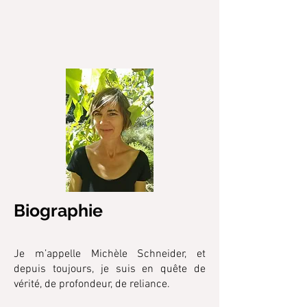
Biographie
Je m’appelle Michèle Schneider, et
depuis toujours, je suis en quête de
vérité, de profondeur, de reliance.