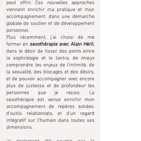
peut offrir. Ces nouvelles approches
viennent enrichir ma pratique et mon
accompagnement, dans une démarche
globale de soutien et de développement
personnel.
Plus récemment, j’ai choisi de me
former en
sexothérapie avec Alain Héril
,
dans le désir de tisser des ponts entre
la sophrologie et le tantra, de mieux
comprendre les enjeux de l’intimité, de
la sexualité, des blocages et des désirs,
et de pouvoir accompagner avec encore
plus de justesse et de profondeur les
personnes que je reçois. La
sexothérapie est venue enrichir mon
accompagnement de repères solides,
d’outils relationnels, et d’un regard
intégratif sur l’humain dans toutes ses
dimensions.