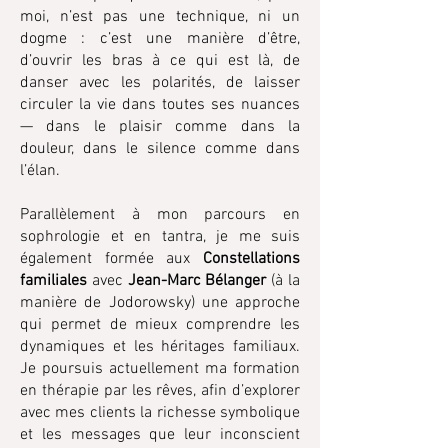
moi, n’est pas une technique, ni un
dogme : c’est une manière d’être,
d’ouvrir les bras à ce qui est là, de
danser avec les polarités, de laisser
circuler la vie dans toutes ses nuances
— dans le plaisir comme dans la
douleur, dans le silence comme dans
l’élan.
Parallèlement à mon parcours en
sophrologie et en tantra, je me suis
également formée aux
Constellations
familiales
avec
Jean-Marc Bélanger
(à la
manière de Jodorowsky) une approche
qui permet de mieux comprendre les
dynamiques et les héritages familiaux.
Je poursuis actuellement ma formation
en thérapie par les rêves, afin d’explorer
avec mes clients la richesse symbolique
et les messages que leur inconscient