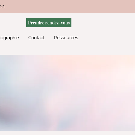
en
Prendre rendez-vous
iographie
Contact
Ressources